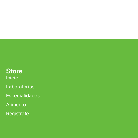
Store
Inicio
Laboratorios
Especialidades
Alimento
Regístrate