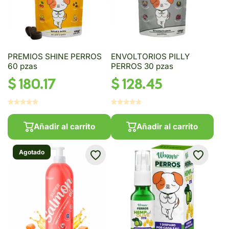
PREMIOS SHINE PERROS
ENVOLTORIOS PILLY
60 pzas
PERROS 30 pzas
$ 180.17
$ 128.45
Añadir al carrito
Añadir al carrito
Agotado