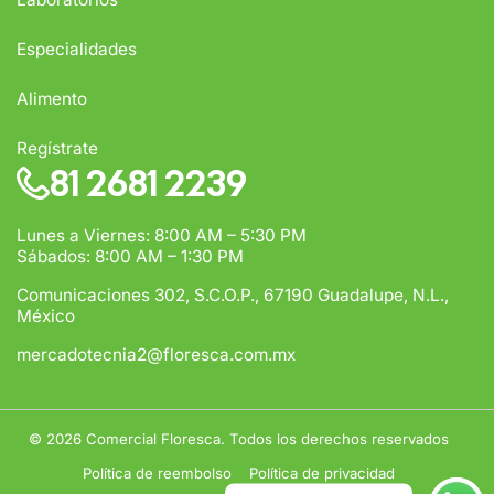
Especialidades
Alimento
Regístrate
81 2681 2239
Lunes a Viernes: 8:00 AM – 5:30 PM
Sábados: 8:00 AM – 1:30 PM
Comunicaciones 302, S.C.O.P., 67190 Guadalupe, N.L.,
México
mercadotecnia2@floresca.com.mx
© 2026
Comercial Floresca. Todos los derechos reservados
Política de reembolso
Política de privacidad