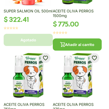
SUPER SALMON OIL 500ml
ACEITE OLIVA PERROS
1500mg
$ 322.41
$ 775.00
Agotado
Añadir al carrito
ACEITE OLIVA PERROS
ACEITE OLIVA PERROS