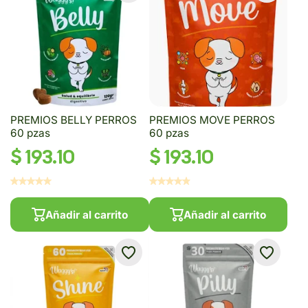
PREMIOS BELLY PERROS
PREMIOS MOVE PERROS
60 pzas
60 pzas
$ 193.10
$ 193.10
Añadir al carrito
Añadir al carrito