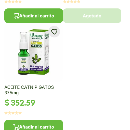
Añadir al carrito
Agotado
ACEITE CATNIP GATOS
375mg
$ 352.59
Añadir al carrito