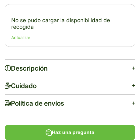
No se pudo cargar la disponibilidad de
recogida
Actualizar
Descripción
Cuidado
Política de envíos
Haz una pregunta