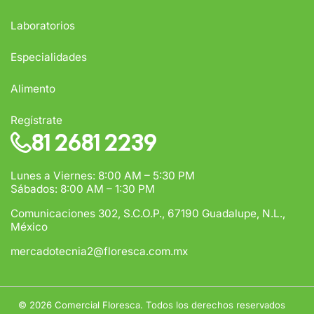
Laboratorios
Especialidades
Alimento
Regístrate
81 2681 2239
Lunes a Viernes: 8:00 AM – 5:30 PM
Sábados: 8:00 AM – 1:30 PM
Comunicaciones 302, S.C.O.P., 67190 Guadalupe, N.L.,
México
mercadotecnia2@floresca.com.mx
© 2026
Comercial Floresca. Todos los derechos reservados