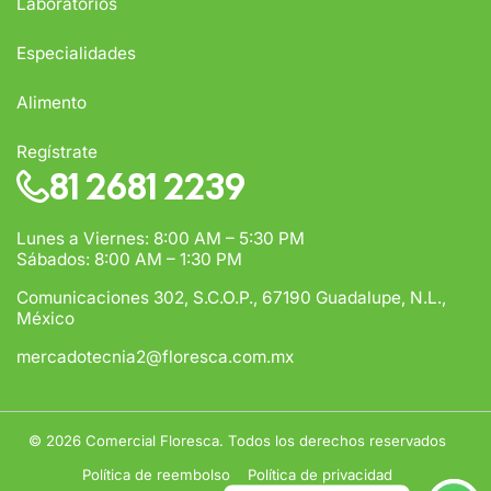
Laboratorios
Especialidades
Alimento
Regístrate
81 2681 2239
Lunes a Viernes: 8:00 AM – 5:30 PM
Sábados: 8:00 AM – 1:30 PM
Comunicaciones 302, S.C.O.P., 67190 Guadalupe, N.L.,
México
mercadotecnia2@floresca.com.mx
© 2026
Comercial Floresca. Todos los derechos reservados
Política de reembolso
Política de privacidad