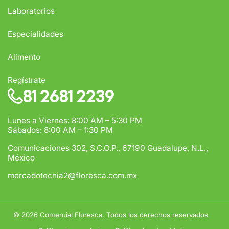
Laboratorios
Especialidades
Alimento
Regístrate
81 2681 2239
Lunes a Viernes: 8:00 AM – 5:30 PM
Sábados: 8:00 AM – 1:30 PM
Comunicaciones 302, S.C.O.P., 67190 Guadalupe, N.L.,
México
mercadotecnia2@floresca.com.mx
© 2026
Comercial Floresca. Todos los derechos reservados